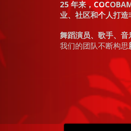
25 年来，COCOBA
业、社区和个人打造
舞蹈演员、歌手、音
我们的团队不断构思