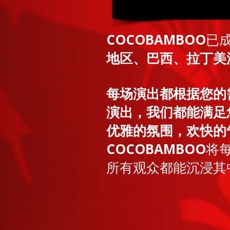
COCOBAMBOO
已
地区、巴西、拉丁美
每场演出都根据您的
演出，我们都能满足
优雅的氛围，欢快的
COCOBAMBOO
将
所有观众都能沉浸其