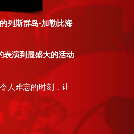
的列斯群岛-加勒比海
的表演到最盛大的活动
令人难忘的时刻，让