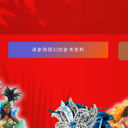
请参阅我们的参考资料