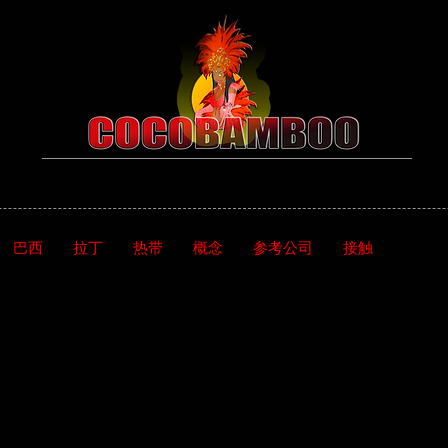
巴西
拉丁
热带
概念
参考公司
接触