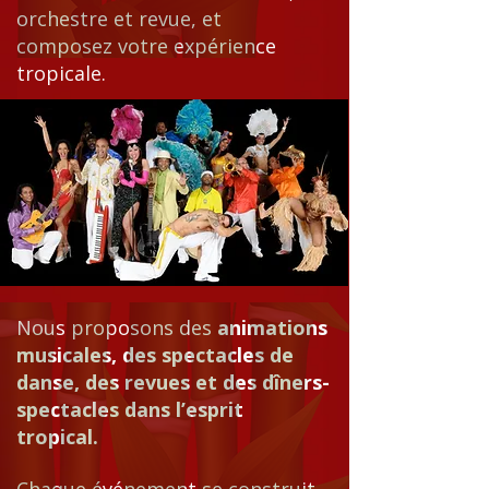
orchestre et revue, et
composez votre expérience
tropicale.
Nous proposons des
animations
musicales, des spectacles de
danse, des revues et des dîners-
spectacles dans l’esprit
tropical.