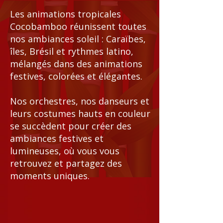
Les animations tropicales
Cocobamboo réunissent toutes
nos ambiances soleil : Caraïbes,
îles, Brésil et rythmes latino,
mélangés dans des animations
festives, colorées et élégantes.
Nos orchestres, nos danseurs et
leurs costumes hauts en couleur
se succèdent pour créer des
ambiances festives et
lumineuses, où vous vous
retrouvez et partagez des
moments uniques.