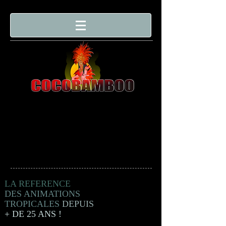
LA REFERENCE
DES ANIMATIONS
TROPICALES
DEPUIS
+ DE 25 ANS !