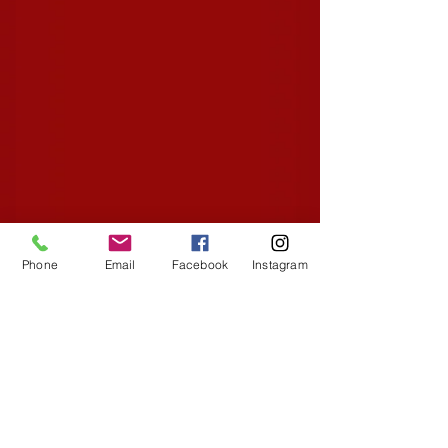
Phone
Email
Facebook
Instagram