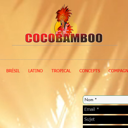
BRÉSIL
LATINO
TROPICAL
CONCEPTS
COMPAGN