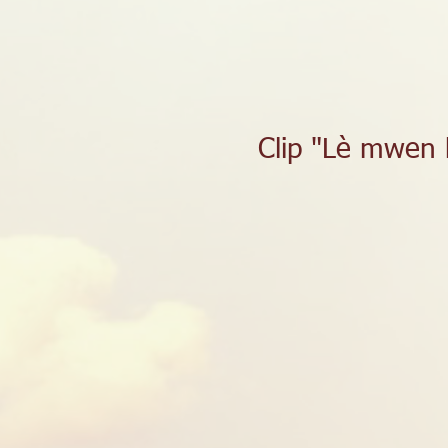
Clip "Lè mwen 