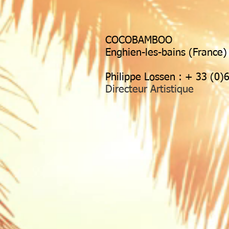
COCOBAMBOO
Enghien-les-bains (France)
Philippe Lossen : + 33 (0)
Directeur Artistique