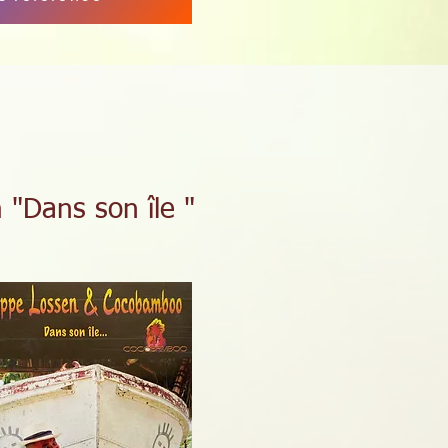
 "Dans son île "