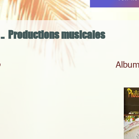
.. Productions musicales
Album
"