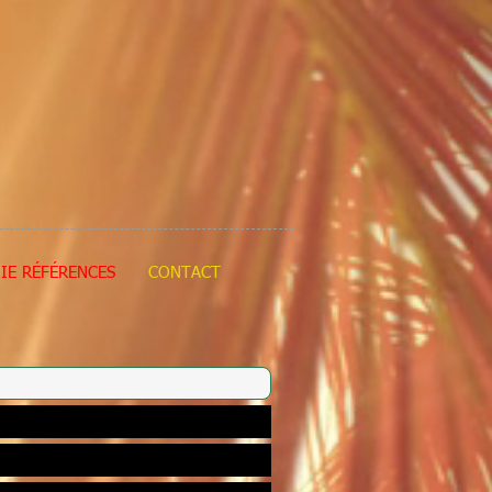
IE RÉFÉRENCES
CONTACT