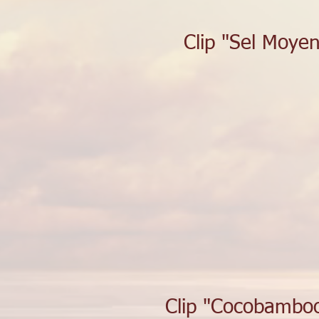
Clip "Sel Moyen
Clip "Cocobamboo